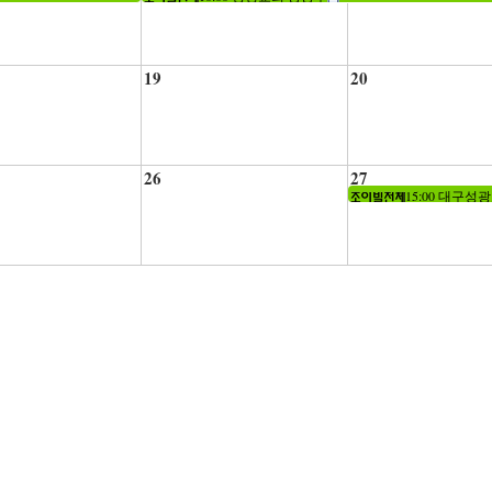
19
20
26
27
15:00 대구