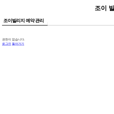
조이 
조이빌리지 예약 관리
권한이 없습니다.
로그인
돌아가기