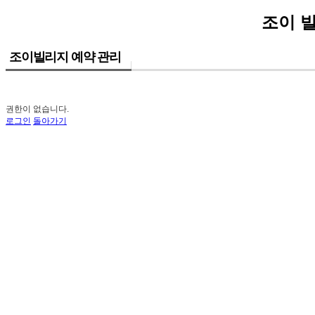
조이 
조이빌리지 예약 관리
권한이 없습니다.
로그인
돌아가기